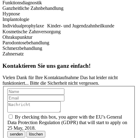
Funktionsdiagnostik
Ganzheitliche Zahnbehandlung
Hypnose
Implantologie
Individualprophylaxe Kinder- und Jugendzahnheilkunde
Kosmetische Zahnversorgung
Ohrakupunktur
Parodontosebehandlung
Schmerzbehandlung
Zahnersatz
Kontaktieren Sie uns ganz einfach!
Vielen Dank für Ihre Kontaktaufnahme
Das hat leider nicht
funktioniert...
Bitte die Sicherheit nicht vergessen.
By checking this box, you agree with the EU's General
Data Protection Regulation (GDPR) that will start to apply on
25 May, 2018.
senden
löschen