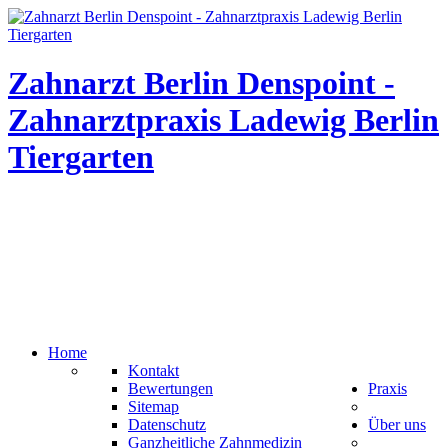
Zahnarzt Berlin Denspoint -
Zahnarztpraxis Ladewig Berlin
Tiergarten
Home
Kontakt
Bewertungen
Praxis
Sitemap
Datenschutz
Über uns
Ganzheitliche Zahnmedizin